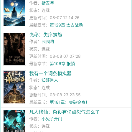
作者：
祈安年
状态：连载
更新时间：08-07 12:14:26
最新章节：
第129章 太古战场
诡秘：失序螺旋
作者：
囧囧哟
状态：连载
更新时间：08-08 07:07:28
最新章节：
第106章 报销
我有一个词条模拟器
作者：
知好道人
状态：连载
更新时间：08-08 23:22:55
最新章节：
第181章：突破金身！
凡人修仙：杂役有亿点怨气怎么了
作者：
小兔子开门
状态：连载