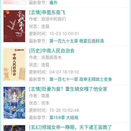
最新章节：
番外
[言情]帝凰东南飞
作者：
旅途中的我们
状态：连载
更新时间：10-03 10:00:51
最新章节：
第一百九十五章 晚宴后竟醉酒
[历史]中南人民自治会
作者：
凤凰阁青木
状态：连载
更新时间：04-07 16:19:10
最新章节：
第一百七十一章 政审无碍故土安身
[言情]贬妻为妾？重生嫡女嘎了他全家
作者：
南凰
状态：完本
更新时间：10-26 10:02:48
最新章节：
第159章 大结局
[玄幻]倾城女帝一睁眼，天下诸王皆跪了