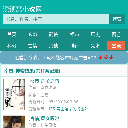
读读窝小说网
搜索
首页
玄幻
武侠
都市
历史
网游
科幻
言情
其他
排行
完本
登录
↓↓↓
追看新章节，下载本站客户端无广告APP
南凰-搜索结果(共11条记录)
[都市]炼金之凰
作者：
南方玫瑰
状态：连载
更新时间：08-29 02:03:05
最新章节：
175 与主角无关的番外
[言情]凰女医妃
作者：
北羊南牧