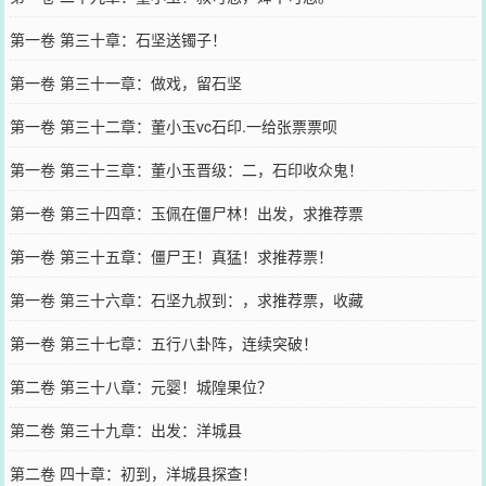
第一卷 第三十章：石坚送镯子！
第一卷 第三十一章：做戏，留石坚
第一卷 第三十二章：董小玉vc石印.一给张票票呗
第一卷 第三十三章：董小玉晋级：二，石印收众鬼！
第一卷 第三十四章：玉佩在僵尸林！出发，求推荐票
第一卷 第三十五章：僵尸王！真猛！求推荐票！
第一卷 第三十六章：石坚九叔到：，求推荐票，收藏
第一卷 第三十七章：五行八卦阵，连续突破！
第二卷 第三十八章：元婴！城隍果位？
第二卷 第三十九章：出发：洋城县
第二卷 四十章：初到，洋城县探查！