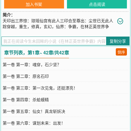
加入书架
点击阅读
简介：
天印出三界惊：琼瑶仙宫有此人三印合至尊出：尘世已无此人
踪穿越，重生，修真，玄幻，仙界：争霸，在林正英世界争
霸，魂穿成了石坚的儿子！这是哪？什么？美女，漂亮的女人，还有
那勾人的女妖精等着我来伶爱，等等，我缓一下……美女，女......幽
复制分享
魂，妖精别跑我来了：石印手持神邸至尊印，敕令鬼神，封，神邸阴
兵，搅动风云，争霸下届！飞升仙界后，又是怎样风景呢？？？看不
章节列表，第1章~ 42章/共42章
倒序
一样的林正英世界争霸！！作者：【今生未回眸】作品：【林正英世
界争霸】【展开】【收起】
第一卷 第一章：魂穿，石少坚？
您要是觉得《
在林正英世界争霸
》还不错的话请不要忘记向您QQ群和
微博微信里的朋友推荐哦！
第一卷 第二章：原名石印
第一卷 第三章：第一次见鬼，还挺漂亮！
第一卷 第四章：杀蛤蟆精
第一卷 第五章：仙女！真龙斩妖决
第一卷 第六章：谋划未来：出发！