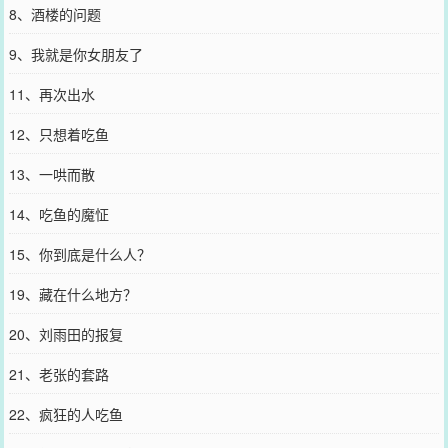
8、酒楼的问题
9、我就是你女朋友了
11、再次出水
12、只想着吃鱼
13、一哄而散
14、吃鱼的魔怔
15、你到底是什么人？
19、藏在什么地方？
20、刘雨田的报复
21、老张的套路
22、疯狂的人吃鱼