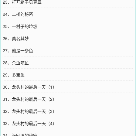
23、打开箱子见真章
24、二楼的秘密
25、一村子的垃圾
26、莫名其妙
27、他是一条鱼
28、杀鱼吃鱼
29、多宝鱼
30、龙头村的最后一天（1）
31、龙头村的最后一天（2）
32、龙头村的最后一天（3）
33、龙头村的最后一天（4）
34、诡回湾的秘密