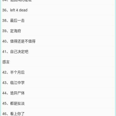
36、left 4 dead
38、最后一击
39、定海府
40、值得还是不值得
41、自己决定吧
感言
42、半个月后
43、临江中学
44、诡异尸体
45、都是扯淡
46、看上你了