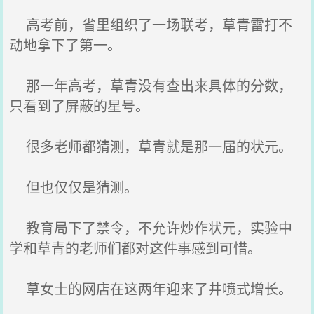
高考前，省里组织了一场联考，草青雷打不
动地拿下了第一。
那一年高考，草青没有查出来具体的分数，
只看到了屏蔽的星号。
很多老师都猜测，草青就是那一届的状元。
但也仅仅是猜测。
教育局下了禁令，不允许炒作状元，实验中
学和草青的老师们都对这件事感到可惜。
草女士的网店在这两年迎来了井喷式增长。