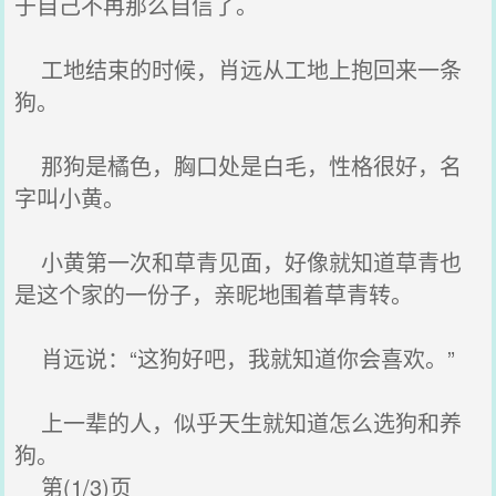
于自己不再那么自信了。
工地结束的时候，肖远从工地上抱回来一条
狗。
那狗是橘色，胸口处是白毛，性格很好，名
字叫小黄。
小黄第一次和草青见面，好像就知道草青也
是这个家的一份子，亲昵地围着草青转。
肖远说：“这狗好吧，我就知道你会喜欢。”
上一辈的人，似乎天生就知道怎么选狗和养
狗。
第(1/3)页