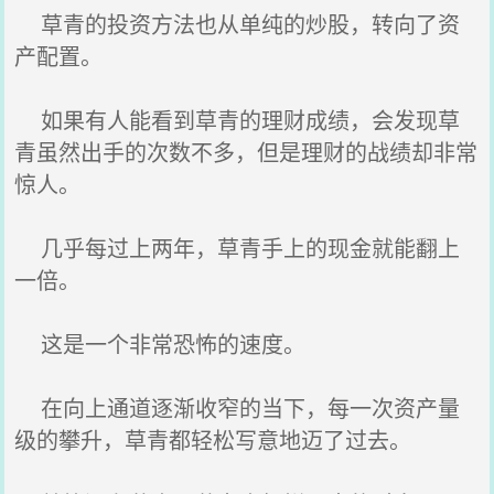
草青的投资方法也从单纯的炒股，转向了资
产配置。
如果有人能看到草青的理财成绩，会发现草
青虽然出手的次数不多，但是理财的战绩却非常
惊人。
几乎每过上两年，草青手上的现金就能翻上
一倍。
这是一个非常恐怖的速度。
在向上通道逐渐收窄的当下，每一次资产量
级的攀升，草青都轻松写意地迈了过去。