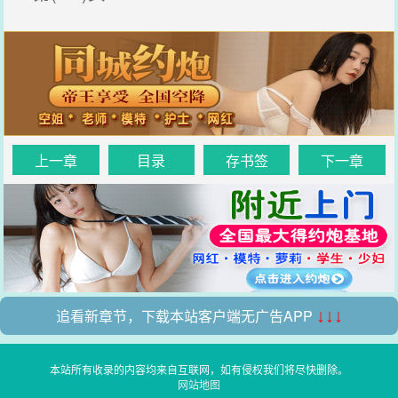
上一章
目录
存书签
下一章
追看新章节，下载本站客户端无广告APP
↓↓↓
本站所有收录的内容均来自互联网，如有侵权我们将尽快删除。
网站地图