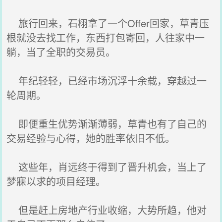
旅行回来，石栩拿了一个Offer回家，草青压
根就没去找工作，东西打包寄回，人往家中一
躺，当了全职的交易员。
年纪轻轻，已经市场沉浮十余载，穿越过一
轮周期。
即便重生优势渐渐薄弱，草青也有了自己的
交易经验与心得，她的胜率依旧不低。
这些年，肖远终于得到了晋升机会，当上了
梦寐以求的项目经理。
但是赶上房地产行业收缩，大势所趋，他对