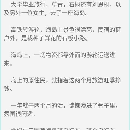
大学毕业旅行，草青，石栩还有刘思桐，以
及另外一位女生，去了一座海岛。
高铁转游轮，海岛上景色很漂亮，民宿的窗
户外，是栽种了鲜花的石板小路。
海岛上，一切物资都靠外面的游轮运送进
来。
岛上的原住民，就指着这两个月旅游旺季挣
钱。
一年就干两个月的活，慵懒渗进了骨子里，
氛围很闲适。