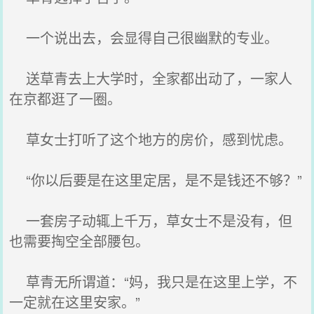
一个说出去，会显得自己很幽默的专业。
送草青去上大学时，全家都出动了，一家人
在京都逛了一圈。
草女士打听了这个地方的房价，感到忧虑。
“你以后要是在这里定居，是不是钱还不够？”
一套房子动辄上千万，草女士不是没有，但
也需要掏空全部腰包。
草青无所谓道：“妈，我只是在这里上学，不
一定就在这里安家。”