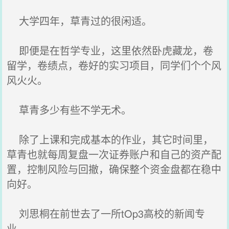
大学四年，草青过的很闲适。
即便是在哲学专业，这里依然卧虎藏龙，卷
留学，卷绩点，卷好的实习项目，同学们个个风
风火火。
草青多少有些不学无术。
除了上课和完成基本的作业，其它时间里，
草青也就每周复盘一次证券账户和自己的资产配
置，控制风险与回撤，确保整个资金盘都在稳中
向好。
刘思桐在前世去了一所tOp3高校的新闻专
业。