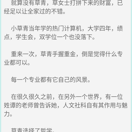
就算没有草青，草女士打拼下来的财富，已
经足以让全家过的不错。
小草青当年学的热门计算机，大学四年，绩
点，学生会，双学位一个也没落下。
重来一次，草青手握重金，倒是觉得什么专
业都可以。
每一个专业都有它自己的风景。
在很久很久之前，在另外一个世界，有一位
姓谭的老师曾告诉她，人文社科自有其作用与魅
力。
草青选择了哲学。