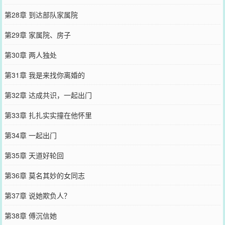
第28章 到达部队家属院
第29章 家属院、房子
第30章 两人独处
第31章 我是来找你离婚的
第32章 达成共识，一起出门
第33章 扎扎实实撞在他怀里
第34章 一起出门
第35章 天道好轮回
第36章 莫名其妙的女同志
第37章 说她欺负人？
第38章 傅沉信她