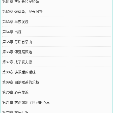
第61章 李团长和吴娇娇
第62章 做咸鱼，贝壳风铃
第63章 半夜发烧
第64章 出院
第65章 背后有靠山
第66章 傅沉照顾她
第67章 成了真夫妻
第68章 涟漪后的暧昧
第69章 围炉煮茶的乐趣
第70章 心在靠近
第71章 林途露出了自己的心思
第72章 林家近况