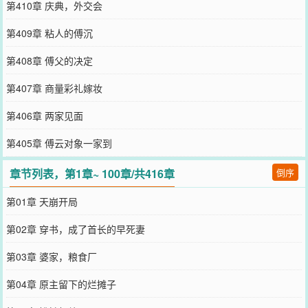
第410章 庆典，外交会
第409章 粘人的傅沉
第408章 傅父的决定
第407章 商量彩礼嫁妆
第406章 两家见面
第405章 傅云对象一家到
章节列表，第1章~ 100章/共416章
倒序
第01章 天崩开局
第02章 穿书，成了首长的早死妻
第03章 婆家，粮食厂
第04章 原主留下的烂摊子