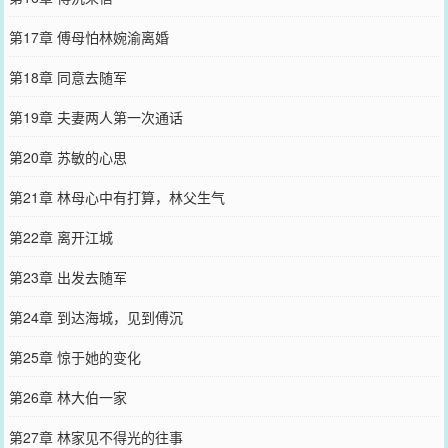
第17章 傅母怕林婉渝离婚
第18章 同意去随军
第19章 夫妻两人第一次通话
第20章 苏敏的心思
第21章 林母心中有打算，林父生气
第22章 离开江城
第23章 出发去随军
第24章 到达海城，见到傅沉
第25章 惊于她的变化
第26章 林大伯一家
第27章 林家见不得光的往事